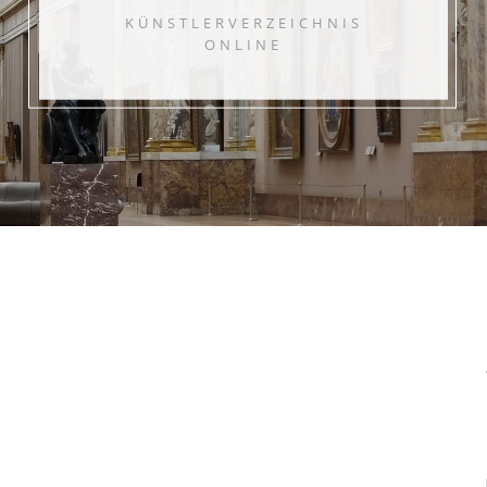
KÜNSTLERVERZEICHNIS
ONLINE