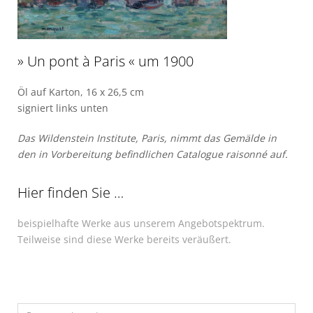
» Un pont à Paris « um 1900
Öl auf Karton, 16 x 26,5 cm
signiert links unten
Das Wildenstein Institute, Paris, nimmt das Gemälde in
den in Vorbereitung befindlichen Catalogue raisonné auf.
Hier finden Sie …
beispielhafte Werke aus unserem Angebotspektrum.
Teilweise sind diese Werke bereits veräußert.
Search